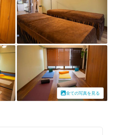
全ての写真を見る