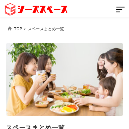
TOP
スペースまとめ一覧
会員登録
スペースを掲載する
ログイン
スペースをさがす
条件から探す
都道府県から探す
路線から探す
スペースまとめ一覧