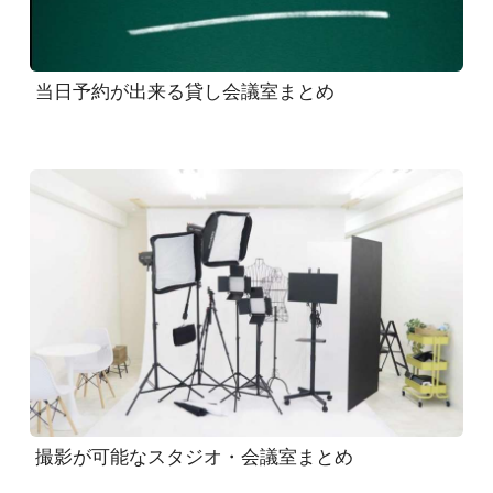
当日予約が出来る貸し会議室まとめ
撮影が可能なスタジオ・会議室まとめ