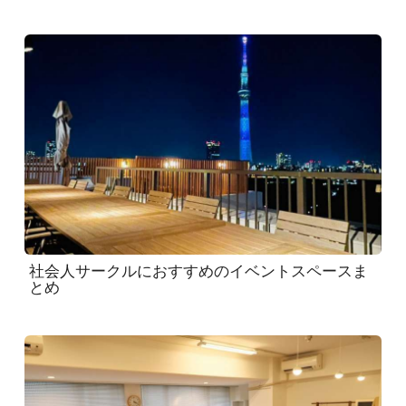
社会人サークルにおすすめのイベントスペースま
とめ