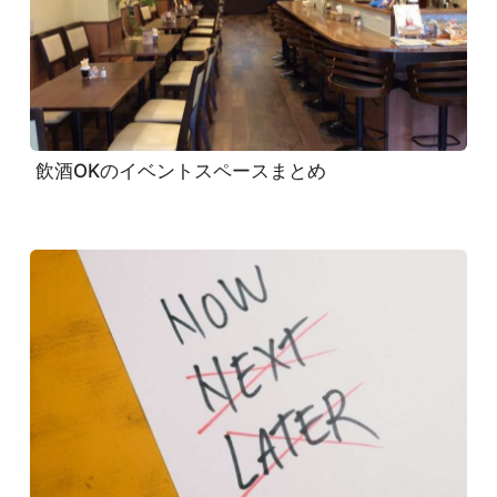
飲酒OKのイベントスペースまとめ