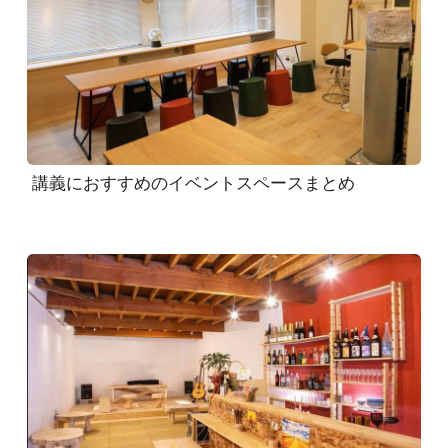
講義におすすめのイベントスペースまとめ