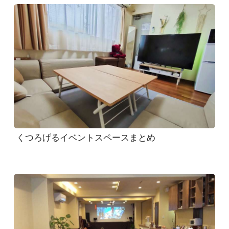
くつろげるイベントスペースまとめ