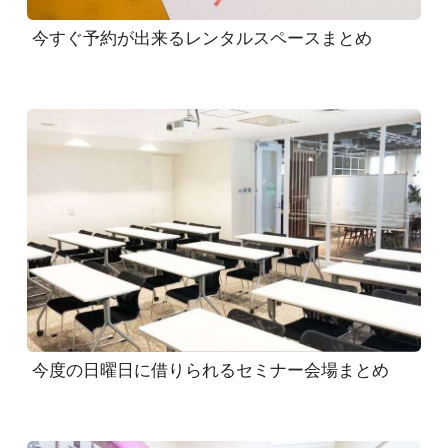
今すぐ予約が出来るレンタルスペースまとめ
今度の日曜日に借りられるセミナー会場まとめ