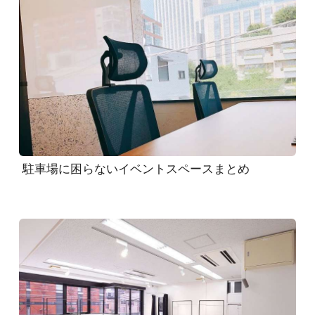
駐車場に困らないイベントスペースまとめ