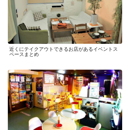
近くにテイクアウトできるお店があるイベントス
ペースまとめ