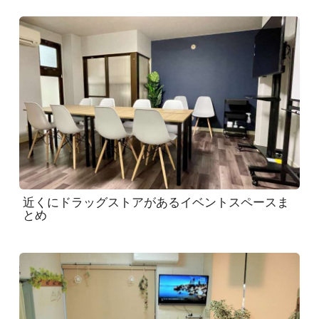
近くにドラッグストアがあるイベントスペースま
とめ