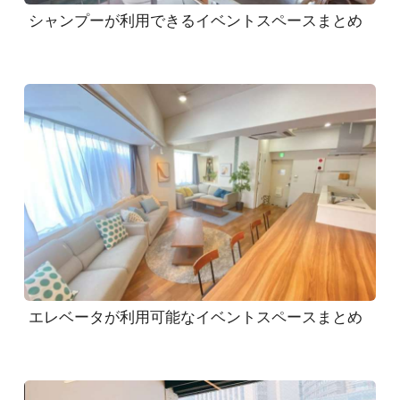
シャンプーが利用できるイベントスペースまとめ
エレベータが利用可能なイベントスペースまとめ