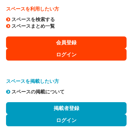
スペースを利用したい方
スペースを検索する
スペースまとめ一覧
会員登録
ログイン
スペースを掲載したい方
スペースの掲載について
掲載者登録
ログイン