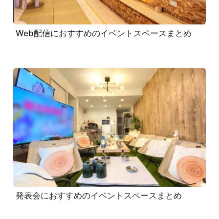
Web配信におすすめのイベントスペースまとめ
発表会におすすめのイベントスペースまとめ