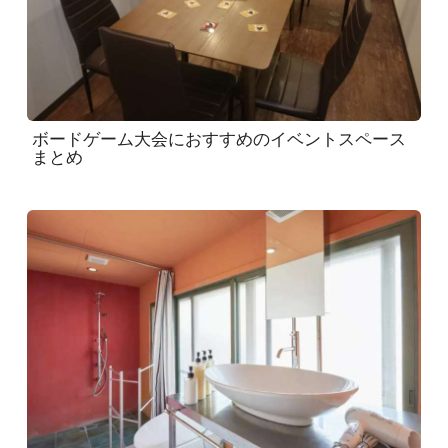
ボードゲーム大会におすすめのイベントスペース
まとめ