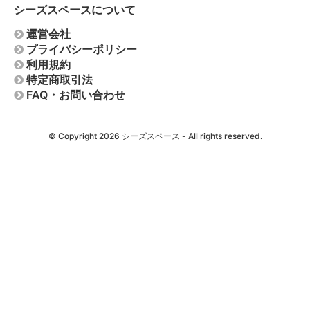
シーズスペースについて
運営会社
プライバシーポリシー
利用規約
特定商取引法
FAQ・お問い合わせ
© Copyright 2026
シーズスペース
- All rights reserved.