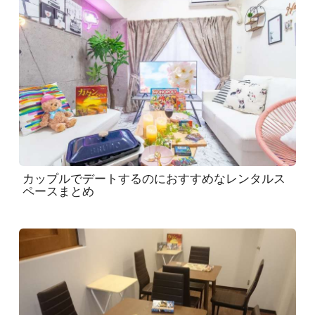
カップルでデートするのにおすすめなレンタルス
ペースまとめ