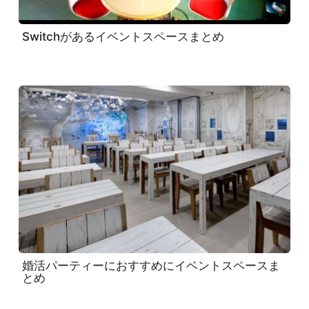
Switchがあるイベントスペースまとめ
婚活パーティーにおすすめにイベントスペースま
とめ