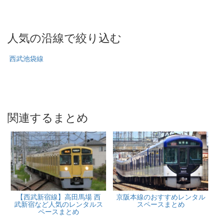
人気の沿線で絞り込む
西武池袋線
関連するまとめ
【西武新宿線】高田馬場 西
京阪本線のおすすめレンタル
武新宿など人気のレンタルス
スペースまとめ
ペースまとめ