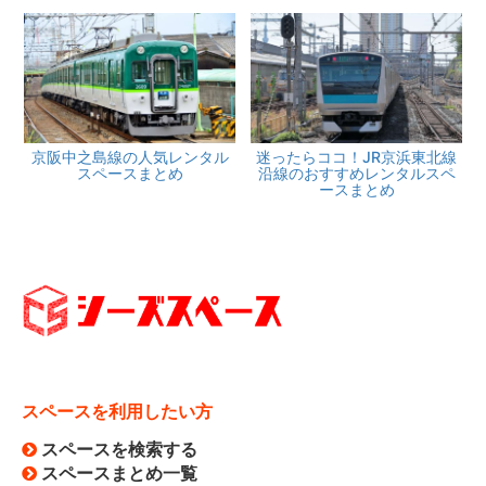
京阪中之島線の人気レンタル
迷ったらココ！JR京浜東北線
スペースまとめ
沿線のおすすめレンタルスペ
ースまとめ
スペースを利用したい方
スペースを検索する
スペースまとめ一覧