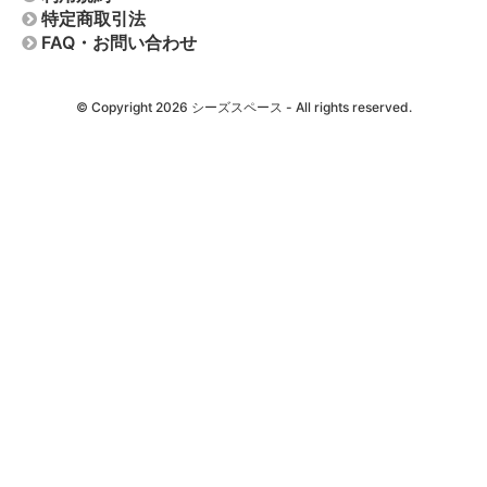
特定商取引法
FAQ・お問い合わせ
© Copyright 2026
シーズスペース
- All rights reserved.