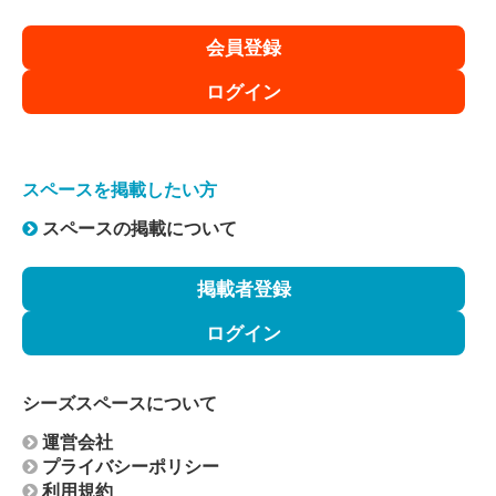
会員登録
ログイン
スペースを掲載したい方
スペースの掲載について
掲載者登録
ログイン
シーズスペースについて
運営会社
プライバシーポリシー
利用規約