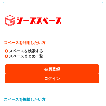
スペースを利用したい方
スペースを検索する
スペースまとめ一覧
会員登録
ログイン
スペースを掲載したい方