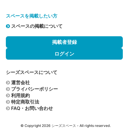
スペースを掲載したい方
スペースの掲載について
掲載者登録
ログイン
シーズスペースについて
運営会社
プライバシーポリシー
利用規約
特定商取引法
FAQ・お問い合わせ
© Copyright 2026
シーズスペース
- All rights reserved.