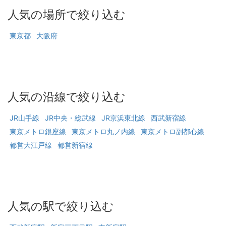
人気の場所で絞り込む
東京都
大阪府
人気の沿線で絞り込む
JR山手線
JR中央・総武線
JR京浜東北線
西武新宿線
東京メトロ銀座線
東京メトロ丸ノ内線
東京メトロ副都心線
都営大江戸線
都営新宿線
人気の駅で絞り込む