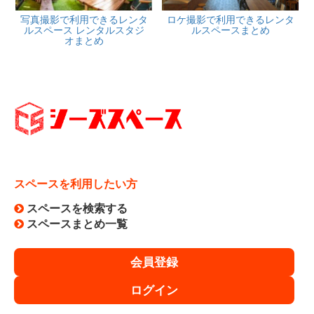
写真撮影で利用できるレンタ
ロケ撮影で利用できるレンタ
ルスペース レンタルスタジ
ルスペースまとめ
オまとめ
スペースを利用したい方
スペースを検索する
スペースまとめ一覧
会員登録
ログイン