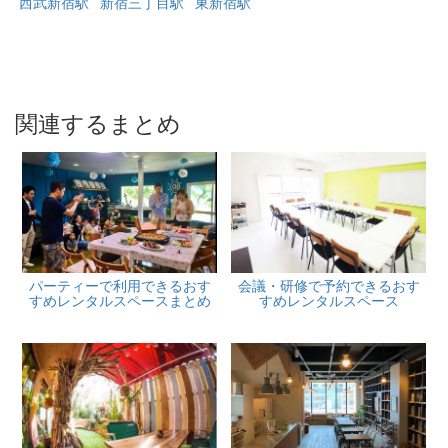
西武新宿駅
新宿三丁目駅
東新宿駅
関連するまとめ
パーティーで利用できるおす
会議・研修で予約できるおす
すめレンタルスペースまとめ
すめレンタルスペース