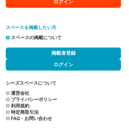
ログイン
スペースを掲載したい方
スペースの掲載について
掲載者登録
ログイン
シーズスペースについて
運営会社
プライバシーポリシー
利用規約
特定商取引法
FAQ・お問い合わせ