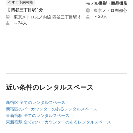
今すぐ予約可能
モデル撮影・商品撮影...
【 四谷三丁目駅 1分...
東京メトロ副都心線 
～20人
東京メトロ丸ノ内線 四谷三丁目駅 徒歩1分
～24人
近い条件のレンタルスペース
新宿区 全てのレンタルスペース
新宿区のバーカウンターのあるレンタルスペース
東新宿駅 全てのレンタルスペース
東新宿駅 全てのバーカウンターのあるレンタルスペース