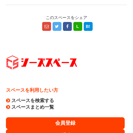
このスペースをシェア
L
B!
スペースを利用したい方
スペースを検索する
スペースまとめ一覧
会員登録