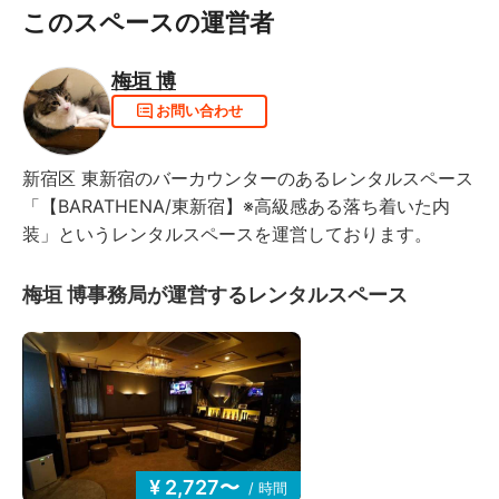
このスペースの運営者
梅垣 博
お問い合わせ
新宿区 東新宿のバーカウンターのあるレンタルスペース
「【BARATHENA/東新宿】※高級感ある落ち着いた内
装」というレンタルスペースを運営しております。
梅垣 博事務局が運営するレンタルスペース
¥ 2,727〜
/ 時間