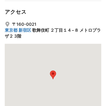
アクセス
〒160-0021
東京都
新宿区
歌舞伎町 ２丁目１４−８ メトロプラ
ザ２ 3階