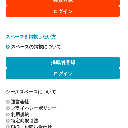
ログイン
スペースを掲載したい方
スペースの掲載について
掲載者登録
ログイン
シーズスペースについて
運営会社
プライバシーポリシー
利用規約
特定商取引法
FAQ・お問い合わせ