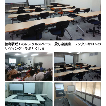
シーズスペースについて
運営会社
プライバシーポリシー
利用規約
特定商取引法
FAQ・お問い合わせ
徳島駅近くのレンタルスペース、貸し会議室、レンタルサロンの
リヴィング・ラボとくしま