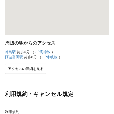
周辺の駅からのアクセス
徳島駅
徒歩6分 （
JR高徳線
）
阿波富田駅
徒歩8分 （
JR牟岐線
）
アクセスの詳細を見る
利用規約・キャンセル規定
利用規約