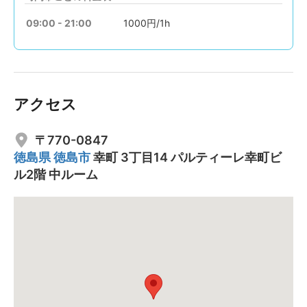
09:00 - 21:00
1000円/1h
アクセス
〒770-0847
徳島県
徳島市
幸町 3丁目14 パルティーレ幸町ビ
ル2階 中ルーム