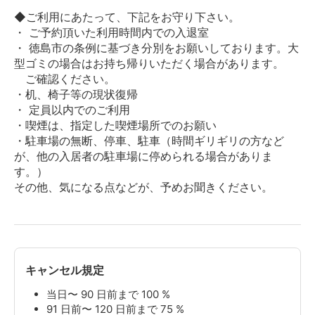
◆ご利用にあたって、下記をお守り下さい。
・ ご予約頂いた利用時間内での入退室
・ 徳島市の条例に基づき分別をお願いしております。大
型ゴミの場合はお持ち帰りいただく場合があります。
ご確認ください。
・机、椅子等の現状復帰
・ 定員以内でのご利用
・喫煙は、指定した喫煙場所でのお願い
・駐車場の無断、停車、駐車（時間ギリギリの方など
が、他の入居者の駐車場に停められる場合がありま
す。）
その他、気になる点などが、予めお聞きください。
キャンセル規定
当日〜 90 日前まで 100 %
91 日前〜 120 日前まで 75 %