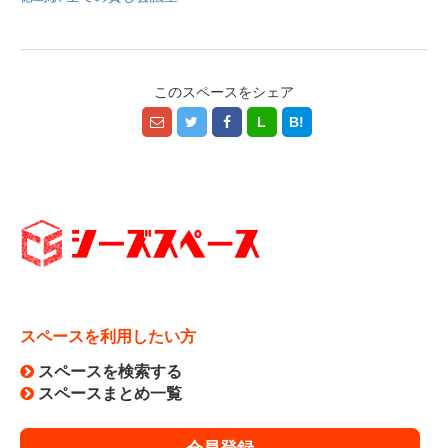
このスペースをシェア
L
B!
スペースを利用したい方
スペースを検索する
スペースまとめ一覧
会員登録