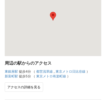
周辺の駅からのアクセス
東銀座駅
徒歩4分 （
都営浅草線
,
東京メトロ日比谷線
）
新富町駅
徒歩5分 （
東京メトロ有楽町線
）
アクセスの詳細を見る