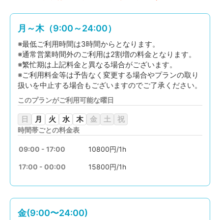
月～木（9:00～24:00）
※最低ご利用時間は3時間からとなります。
※通常営業時間外のご利用は2割増の料金となります。
※繁忙期は上記料金と異なる場合がございます。
※ご利用料金等は予告なく変更する場合やプランの取り
扱いを中止する場合もございますのでご了承ください。
このプランがご利用可能な曜日
日
月
火
水
木
金
土
祝
時間帯ごとの料金表
09:00 - 17:00
10800円/1h
17:00 - 00:00
15800円/1h
金(9:00〜24:00)