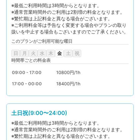
※最低ご利用時間は3時間からとなります。
※通常営業時間外のご利用は2割増の料金となります。
※繁忙期は上記料金と異なる場合がございます。
※ご利用料金等は予告なく変更する場合やプランの取り
扱いを中止する場合もございますのでご了承ください。
このプランがご利用可能な曜日
日
月
火
水
木
金
土
祝
時間帯ごとの料金表
09:00 - 17:00
10800円/1h
17:00 - 00:00
18400円/1h
土日祝(9:00〜24:00)
※最低ご利用時間は3時間からとなります。
※通常営業時間外のご利用は2割増の料金となります。
※繁忙期は上記料金と異なる場合がございます。