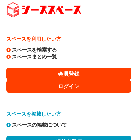
スペースを利用したい方
スペースを検索する
スペースまとめ一覧
会員登録
ログイン
スペースを掲載したい方
スペースの掲載について