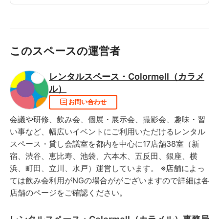
このスペースの運営者
レンタルスペース・Colormell（カラメ
ル）
お問い合わせ
会議や研修、飲み会、個展・展示会、撮影会、趣味・習
い事など、幅広いイベントにご利用いただけるレンタル
スペース・貸し会議室を都内を中心に17店舗38室（新
宿、渋谷、恵比寿、池袋、六本木、五反田、銀座、横
浜、町田、立川、水戸）運営しています。 ※店舗によっ
ては飲み会利用がNGの場合ががございますので詳細は各
店舗のページをご確認ください。