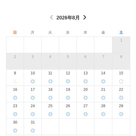
‹
›
2026年8月
日
月
火
水
木
金
土
1
2
3
4
5
6
7
8
9
10
11
12
13
14
15
△
◎
◎
◎
◎
◎
〇
16
17
18
19
20
21
22
◎
◎
◎
◎
◎
◎
◎
23
24
25
26
27
28
29
◎
◎
◎
◎
◎
◎
◎
30
31
◎
◎