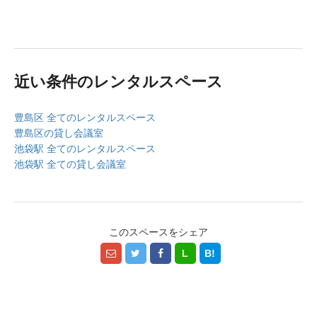
近い条件のレンタルスペース
豊島区 全てのレンタルスペース
豊島区の貸し会議室
池袋駅 全てのレンタルスペース
池袋駅 全ての貸し会議室
このスペースをシェア
L
B!