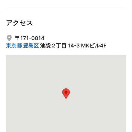
アクセス
〒171-0014
東京都
豊島区
池袋２丁目 14-3 MKビル4F