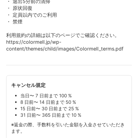
・ 退出5分前の清掃
・ 原状回復
・ 定員以内でのご利用
・ 禁煙
利用規約の詳細は以下のページでご確認ください。
https://colormell.jp/wp-
content/themes/child/images/Colormell_terms.pdf
キャンセル規定
当日〜 7 日前まで 100 %
8 日前〜 14 日前まで 50 %
15 日前〜 30 日前まで 25 %
31 日前〜 365 日前まで 10 %
※返金の際、手数料を引いた金額を入金させていただき
ます。