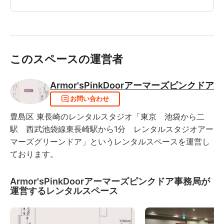
このスペースの運営者
Armor'sPinkDoorアーマーズピンクドア
お問い合わせ
豊島区 東長崎のレンタルスタジオ「東京 池袋から二
駅 西武池袋線東長崎駅から1分 レンタルスタジオアー
マーズグリーンドア」というレンタルスペースを運営し
ております。
Armor'sPinkDoorアーマーズピンクドア事務局が
運営するレンタルスペース